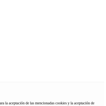
ara la aceptación de las mencionadas cookies y la aceptación de