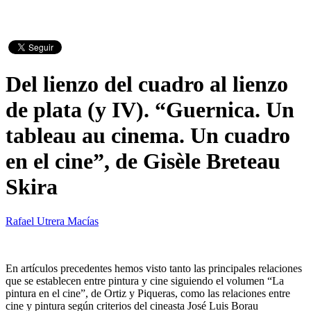
Del lienzo del cuadro al lienzo
de plata (y IV). “Guernica. Un
tableau au cinema. Un cuadro
en el cine”, de Gisèle Breteau
Skira
Rafael Utrera Macías
En artículos precedentes hemos visto tanto las principales relaciones
que se establecen entre pintura y cine siguiendo el volumen “La
pintura en el cine”, de Ortiz y Piqueras, como las relaciones entre
cine y pintura según criterios del cineasta José Luis Borau