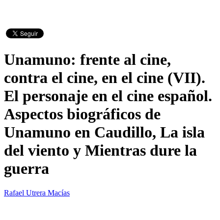
Unamuno: frente al cine,
contra el cine, en el cine (VII).
El personaje en el cine español.
Aspectos biográficos de
Unamuno en Caudillo, La isla
del viento y Mientras dure la
guerra
Rafael Utrera Macías