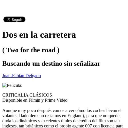
Dos en la carretera
( Two for the road )
Buscando un destino sin señalizar
Juan-Fabián Delgado
CRITICALIA CLÁSICOS
Disponible en Filmin y Prime Video
Aunque muy poco después vamos a ver cómo los coches llevan el
volante al lado derecho (estamos en England), para que no quede
duda los dinámicos y excelentes títulos de crédito del film son tan
ingleses, tan británicos como el propio agente 007 con licencia para