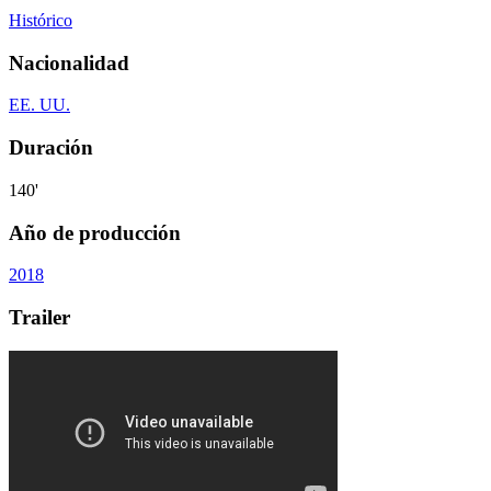
Histórico
Nacionalidad
EE. UU.
Duración
140'
Año de producción
2018
Trailer