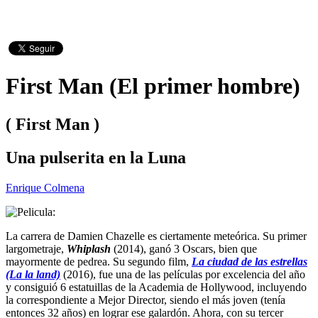
First Man (El primer hombre)
( First Man )
Una pulserita en la Luna
Enrique Colmena
La carrera de Damien Chazelle es ciertamente meteórica. Su primer
largometraje,
Whiplash
(2014), ganó 3 Oscars, bien que
mayormente de pedrea. Su segundo film,
La ciudad de las estrellas
(La la land)
(2016), fue una de las películas por excelencia del año
y consiguió 6 estatuillas de la Academia de Hollywood, incluyendo
la correspondiente a Mejor Director, siendo el más joven (tenía
entonces 32 años) en lograr ese galardón. Ahora, con su tercer