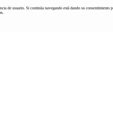
iencia de usuario. Si continúa navegando está dando su consentimiento p
ón.