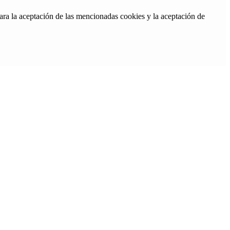
ara la aceptación de las mencionadas cookies y la aceptación de