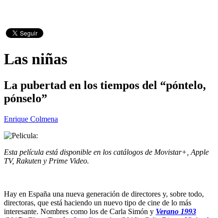
Las niñas
La pubertad en los tiempos del “póntelo,
pónselo”
Enrique Colmena
Esta película está disponible en los catálogos de Movistar+, Apple
TV, Rakuten y Prime Video.
Hay en España una nueva generación de directores y, sobre todo,
directoras, que está haciendo un nuevo tipo de cine de lo más
interesante. Nombres como los de Carla Simón y
Verano 1993