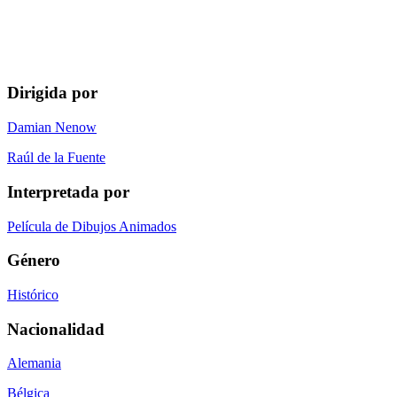
Dirigida por
Damian Nenow
Raúl de la Fuente
Interpretada por
Película de Dibujos Animados
Género
Histórico
Nacionalidad
Alemania
Bélgica