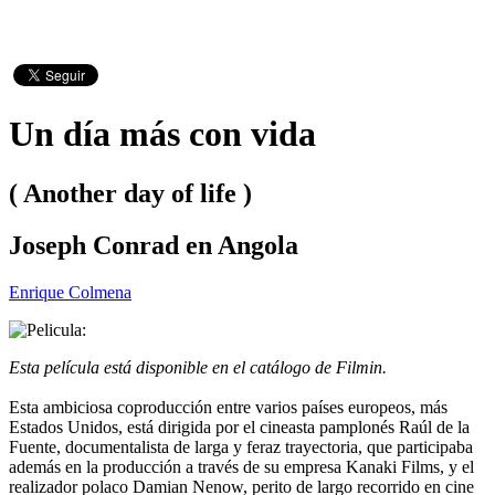
Un día más con vida
( Another day of life )
Joseph Conrad en Angola
Enrique Colmena
Esta película está disponible en el catálogo de Filmin.
Esta ambiciosa coproducción entre varios países europeos, más
Estados Unidos, está dirigida por el cineasta pamplonés Raúl de la
Fuente, documentalista de larga y feraz trayectoria, que participaba
además en la producción a través de su empresa Kanaki Films, y el
realizador polaco Damian Nenow, perito de largo recorrido en cine