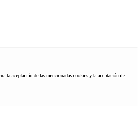
ara la aceptación de las mencionadas cookies y la aceptación de