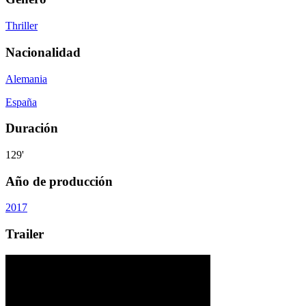
Thriller
Nacionalidad
Alemania
España
Duración
129'
Año de producción
2017
Trailer