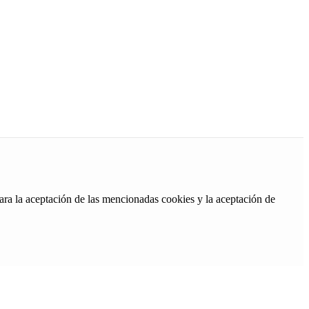
ara la aceptación de las mencionadas cookies y la aceptación de