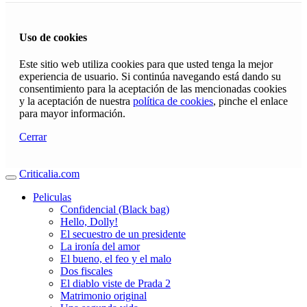
Uso de cookies
Este sitio web utiliza cookies para que usted tenga la mejor
experiencia de usuario. Si continúa navegando está dando su
consentimiento para la aceptación de las mencionadas cookies
y la aceptación de nuestra
política de cookies
, pinche el enlace
para mayor información.
Cerrar
Criticalia.com
Peliculas
Confidencial (Black bag)
Hello, Dolly!
El secuestro de un presidente
La ironía del amor
El bueno, el feo y el malo
Dos fiscales
El diablo viste de Prada 2
Matrimonio original