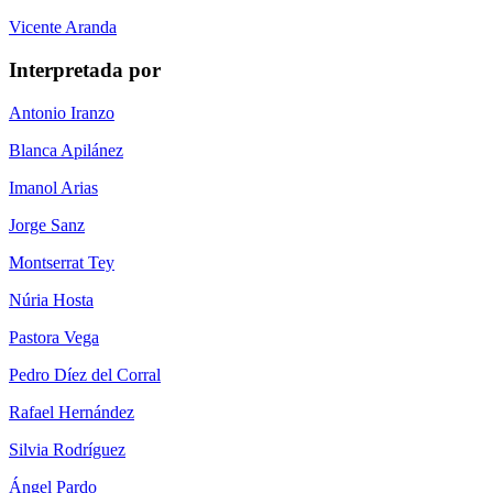
Vicente Aranda
Interpretada por
Antonio Iranzo
Blanca Apilánez
Imanol Arias
Jorge Sanz
Montserrat Tey
Núria Hosta
Pastora Vega
Pedro Díez del Corral
Rafael Hernández
Silvia Rodríguez
Ángel Pardo