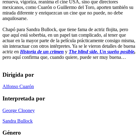
renueva, vigoriza, reanima el cine USA, sino que directores
mexicanos, como Cuarón o Guillermo del Toro, aporten también su
mirada diferente y enriquezcan un cine que no puede, no debe
anquilosarse.
Chapó para Sandra Bullock, que tiene fama de actriz flojita, pero
que aquí está soberbia, en un papel tan complicado, al tener que
actuar en la mayor parte de la película prácticamente consigo misma,
sin interactuar con otros intérpretes. Ya se le vieron detalles de buena
actriz en
Historia de un crimen
y
The blind side. Un sueño posible
,
pero aquí confirma que, cuando quiere, puede ser muy buena…
Dirigida por
Alfonso Cuarón
Interpretada por
George Clooney
Sandra Bullock
Género