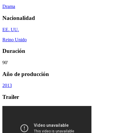
Drama
Nacionalidad
EE. UU.
Reino Unido
Duración
90'
Año de producción
2013
Trailer