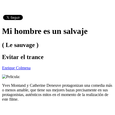
Mi hombre es un salvaje
( Le sauvage )
Evitar el trance
Enrique Colmena
Yves Montand y Catherine Deneuve protagonizan una comedia más
o menos amable, que tiene sus mejores bazas precisamente en sus
protagonistas, auténticos mitos en el momento de la realización de
este filme.