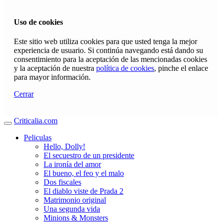
Uso de cookies
Este sitio web utiliza cookies para que usted tenga la mejor
experiencia de usuario. Si continúa navegando está dando su
consentimiento para la aceptación de las mencionadas cookies
y la aceptación de nuestra
política de cookies
, pinche el enlace
para mayor información.
Cerrar
Criticalia.com
Peliculas
Hello, Dolly!
El secuestro de un presidente
La ironía del amor
El bueno, el feo y el malo
Dos fiscales
El diablo viste de Prada 2
Matrimonio original
Una segunda vida
Minions & Monsters