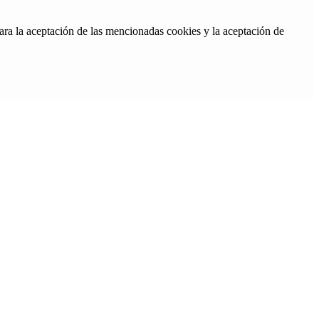
ara la aceptación de las mencionadas cookies y la aceptación de