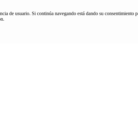
iencia de usuario. Si continúa navegando está dando su consentimiento p
ón.