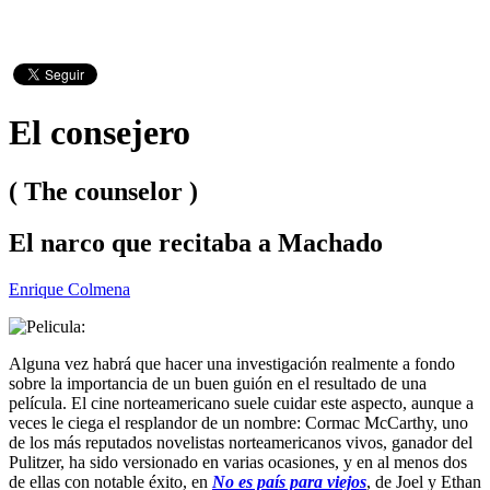
El consejero
( The counselor )
El narco que recitaba a Machado
Enrique Colmena
Alguna vez habrá que hacer una investigación realmente a fondo
sobre la importancia de un buen guión en el resultado de una
película. El cine norteamericano suele cuidar este aspecto, aunque a
veces le ciega el resplandor de un nombre: Cormac McCarthy, uno
de los más reputados novelistas norteamericanos vivos, ganador del
Pulitzer, ha sido versionado en varias ocasiones, y en al menos dos
de ellas con notable éxito, en
No es país para viejos
, de Joel y Ethan