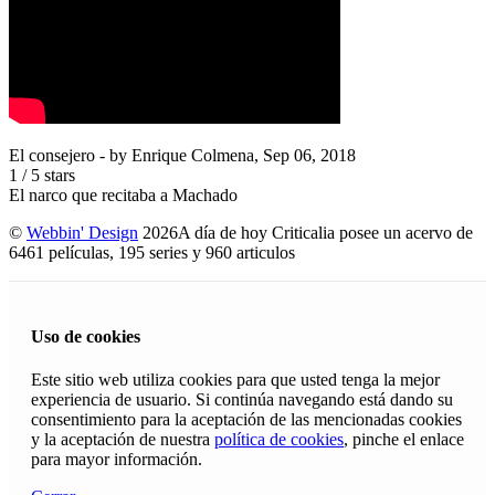
El consejero
- by
Enrique Colmena
,
Sep 06, 2018
1
/
5
stars
El narco que recitaba a Machado
©
Webbin' Design
2026
A día de hoy Criticalia posee un acervo de
6461 películas, 195 series y 960 articulos
Uso de cookies
Este sitio web utiliza cookies para que usted tenga la mejor
experiencia de usuario. Si continúa navegando está dando su
consentimiento para la aceptación de las mencionadas cookies
y la aceptación de nuestra
política de cookies
, pinche el enlace
para mayor información.