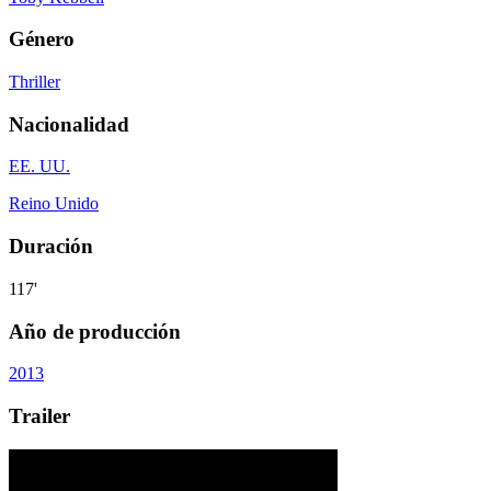
Género
Thriller
Nacionalidad
EE. UU.
Reino Unido
Duración
117'
Año de producción
2013
Trailer