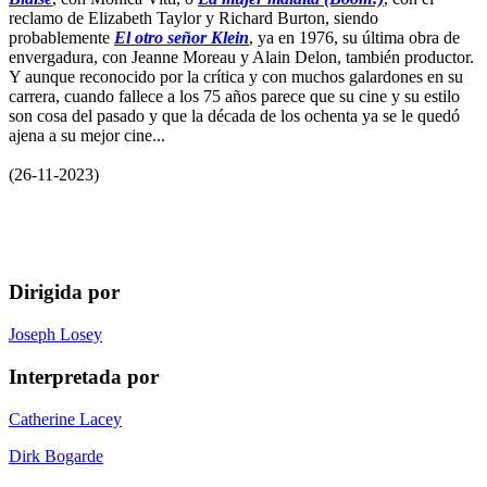
reclamo de Elizabeth Taylor y Richard Burton, siendo
probablemente
El otro señor Klein
, ya en 1976, su última obra de
envergadura, con Jeanne Moreau y Alain Delon, también productor.
Y aunque reconocido por la crítica y con muchos galardones en su
carrera, cuando fallece a los 75 años parece que su cine y su estilo
son cosa del pasado y que la década de los ochenta ya se le quedó
ajena a su mejor cine...
(26-11-2023)
Dirigida por
Joseph Losey
Interpretada por
Catherine Lacey
Dirk Bogarde