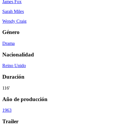
James Fox
Sarah Miles
Wendy Craig
Género
Drama
Nacionalidad
Reino Unido
Duración
116'
Año de producción
1963
Trailer