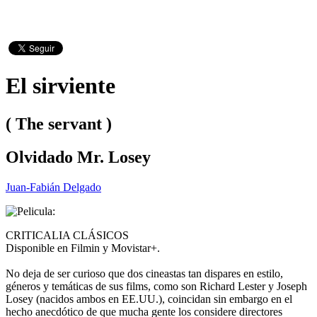
El sirviente
( The servant )
Olvidado Mr. Losey
Juan-Fabián Delgado
CRITICALIA CLÁSICOS
Disponible en Filmin y Movistar+.
No deja de ser curioso que dos cineastas tan dispares en estilo,
géneros y temáticas de sus films, como son Richard Lester y Joseph
Losey (nacidos ambos en EE.UU.), coincidan sin embargo en el
hecho anecdótico de que mucha gente los considere directores