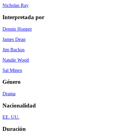
Nicholas Ray
Interpretada por
Dennis Hopper
James Dean
Jim Backus
Natalie Wood
Sal Mineo
Género
Drama
Nacionalidad
EE. UU.
Duración