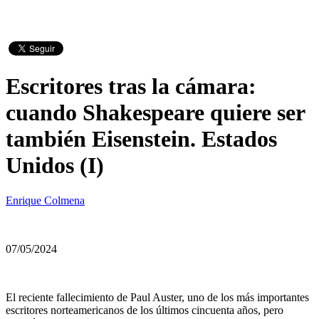
Escritores tras la cámara:
cuando Shakespeare quiere ser
también Eisenstein. Estados
Unidos (I)
Enrique Colmena
07/05/2024
El reciente fallecimiento de Paul Auster, uno de los más importantes
escritores norteamericanos de los últimos cincuenta años, pero