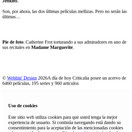
Jenkins
.
Son, por ahora, las dos últimas películas mellizas. Pero no serán las
últimas…
Pie de foto
: Catherine Frot torturando a sus admiradores en uno de
sus recitales en
Madame Marguerite
.
©
Webbin' Design
2026
A día de hoy Criticalia posee un acervo de
6460 películas, 195 series y 960 articulos
Uso de cookies
Este sitio web utiliza cookies para que usted tenga la mejor
experiencia de usuario. Si continúa navegando está dando su
consentimiento para la aceptación de las mencionadas cookies