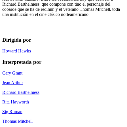
Richard Barthelmess, que compone con tino el personaje del
cobarde que se ha de redimir, y el veterano Thomas Mitchell, toda
una institución en el cine clásico norteamericano.
Dirigida por
Howard Hawks
Interpretada por
Cary Grant
Jean Arthur
Richard Barthelmess
Rita Hayworth
Sig Ruman
Thomas Mitchell