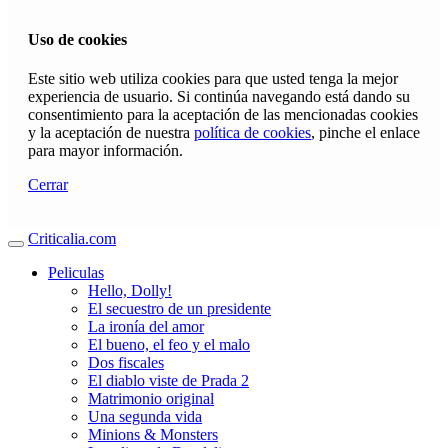
Uso de cookies
Este sitio web utiliza cookies para que usted tenga la mejor
experiencia de usuario. Si continúa navegando está dando su
consentimiento para la aceptación de las mencionadas cookies
y la aceptación de nuestra
política de cookies
, pinche el enlace
para mayor información.
Cerrar
Criticalia.com
Peliculas
Hello, Dolly!
El secuestro de un presidente
La ironía del amor
El bueno, el feo y el malo
Dos fiscales
El diablo viste de Prada 2
Matrimonio original
Una segunda vida
Minions & Monsters