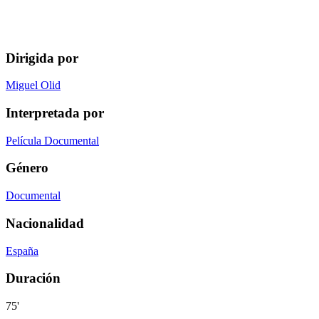
Dirigida por
Miguel Olid
Interpretada por
Película Documental
Género
Documental
Nacionalidad
España
Duración
75'