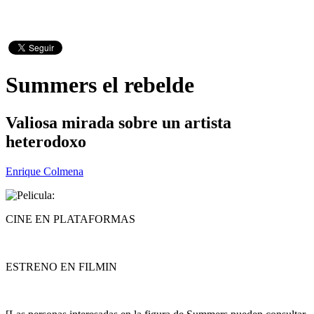
Summers el rebelde
Valiosa mirada sobre un artista
heterodoxo
Enrique Colmena
CINE EN PLATAFORMAS
ESTRENO EN FILMIN