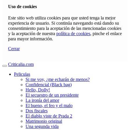
Uso de cookies
Este sitio web utiliza cookies para que usted tenga la mejor
experiencia de usuario. Si continúa navegando está dando su
consentimiento para la aceptación de las mencionadas cookies
y la aceptación de nuestra
política de cookies
, pinche el enlace
para mayor información.
Cerrar
Criticalia.com
Peliculas
Si me voy, ¿me echarán de menos?
Confidencial (Black bag)
Hello, Dolly!
El secuestro de un presidente
La ironía del amor
El bueno, el feo y el malo
Dos fiscales
El diablo viste de Prada 2
Matrimonio original
Una segunda vida