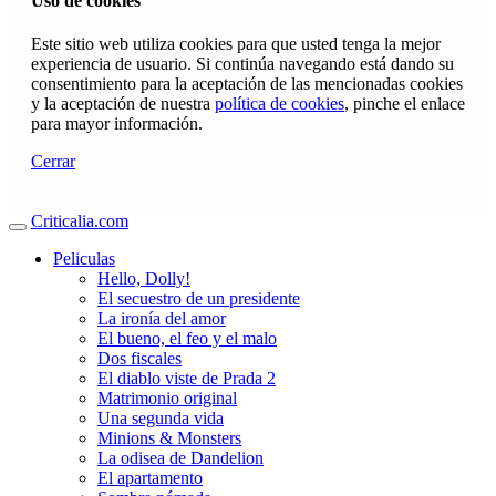
Uso de cookies
Este sitio web utiliza cookies para que usted tenga la mejor
experiencia de usuario. Si continúa navegando está dando su
consentimiento para la aceptación de las mencionadas cookies
y la aceptación de nuestra
política de cookies
, pinche el enlace
para mayor información.
Cerrar
Criticalia.com
Peliculas
Hello, Dolly!
El secuestro de un presidente
La ironía del amor
El bueno, el feo y el malo
Dos fiscales
El diablo viste de Prada 2
Matrimonio original
Una segunda vida
Minions & Monsters
La odisea de Dandelion
El apartamento