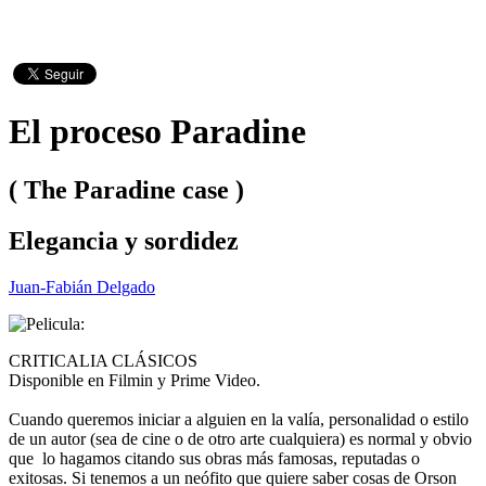
El proceso Paradine
( The Paradine case )
Elegancia y sordidez
Juan-Fabián Delgado
CRITICALIA CLÁSICOS
Disponible en Filmin y Prime Video.
Cuando queremos iniciar a alguien en la valía, personalidad o estilo
de un autor (sea de cine o de otro arte cualquiera) es normal y obvio
que lo hagamos citando sus obras más famosas, reputadas o
exitosas. Si tenemos a un neófito que quiere saber cosas de Orson