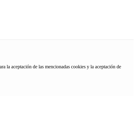
ara la aceptación de las mencionadas cookies y la aceptación de