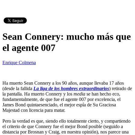
Sean Connery: mucho más que
el agente 007
Enrique Colmena
Ha muerto Sean Connery a los 90 años, aunque llevaba 17 años
(desde la fallida
La liga de los hombres extraordinarios
) retirado de
la pantalla. Ha muerto Connery y los
media
se han hecho eco,
fundamentalmente, de que fue el agente 007 por excelencia, el
James Bond quintaesenciado, el mejor espía de Su Graciosa
Majestad con licencia para matar.
Pero la verdad es que, siendo ello totalmente cierto, y compartiendo
el criterio de que Connery fue el mejor Bond posible (seguido a
distancia por Brosnan y Craig, en nuestra opinión), nos parece una